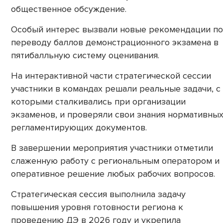
общественное обсуждение.
Особый интерес вызвали новые рекомендации по
переводу баллов демонстрационного экзамена в
пятибалльную систему оценивания.
На интерактивной части стратегической сессии
участники в командах решали реальные задачи, с
которыми сталкивались при организации
экзаменов, и проверяли свои знания нормативных
регламентирующих документов.
В завершении мероприятия участники отметили
слаженную работу с региональным оператором и
оперативное решение любых рабочих вопросов.
Стратегическая сессия выполнила задачу
повышения уровня готовности региона к
проведению ДЭ в 2026 году и укрепила