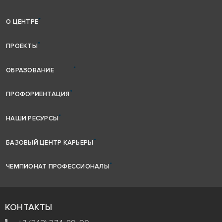
О ЦЕНТРЕ
ПРОЕКТЫ
ОБРАЗОВАНИЕ
ПРОФОРИЕНТАЦИЯ
НАШИ РЕСУРСЫ
БАЗОВЫЙ ЦЕНТР КАРЬЕРЫ
ЧЕМПИОНАТ ПРОФЕССИОНАЛЫ
КОНТАКТЫ