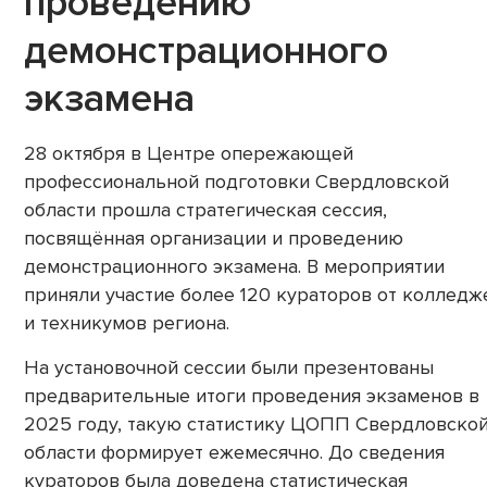
проведению
демонстрационного
экзамена
28 октября в Центре опережающей
профессиональной подготовки Свердловской
области прошла стратегическая сессия,
посвящённая организации и проведению
демонстрационного экзамена. В мероприятии
приняли участие более 120 кураторов от колледж
и техникумов региона.
На установочной сессии были презентованы
предварительные итоги проведения экзаменов в
2025 году, такую статистику ЦОПП Свердловско
области формирует ежемесячно. До сведения
кураторов была доведена статистическая