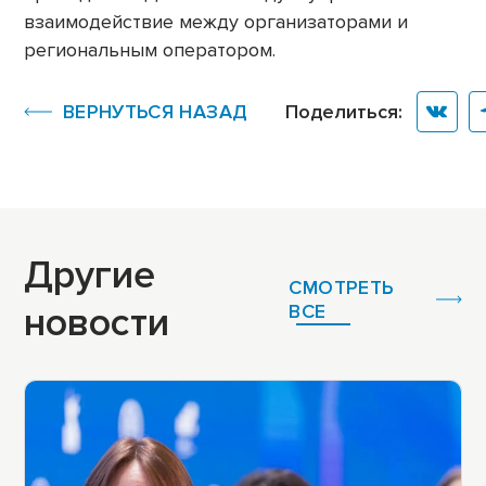
взаимодействие между организаторами и
региональным оператором.
ВЕРНУТЬСЯ НАЗАД
Поделиться:
Другие
СМОТРЕТЬ
новости
ВСЕ