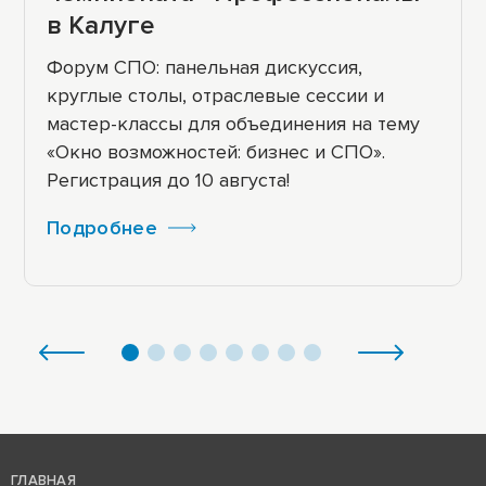
в Калуге
Форум СПО: панельная дискуссия,
круглые столы, отраслевые сессии и
мастер-классы для объединения на тему
«Окно возможностей: бизнес и СПО».
Регистрация до 10 августа!
Подробнее
ГЛАВНАЯ