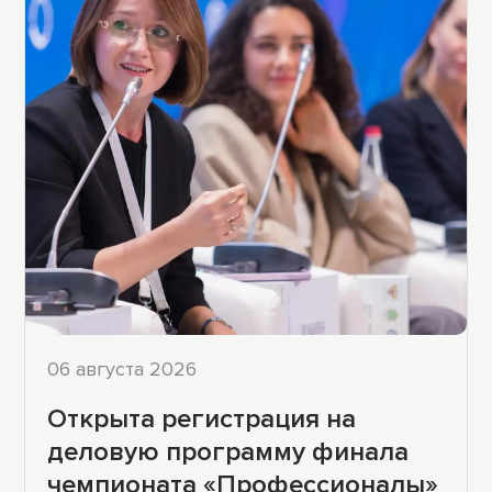
06 августа 2026
Открыта регистрация на
деловую программу финала
чемпионата «Профессионалы»