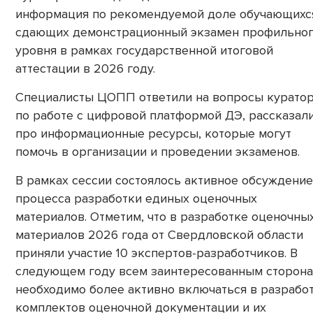
информация по рекомендуемой доле обучающихс
сдающих демонстрационный экзамен профильно
уровня в рамках государственной итоговой
аттестации в 2026 году.
Специалисты ЦОПП ответили на вопросы курато
по работе с цифровой платформой ДЭ, рассказал
про информационные ресурсы, которые могут
помочь в организации и проведении экзаменов.
В рамках сессии состоялось активное обсуждение
процесса разработки единых оценочных
материалов. Отметим, что в разработке оценочны
материалов 2026 года от Свердловской области
приняли участие 10 экспертов-разработчиков. В
следующем году всем заинтересованным сторон
необходимо более активно включаться в разрабо
комплектов оценочной документации и их