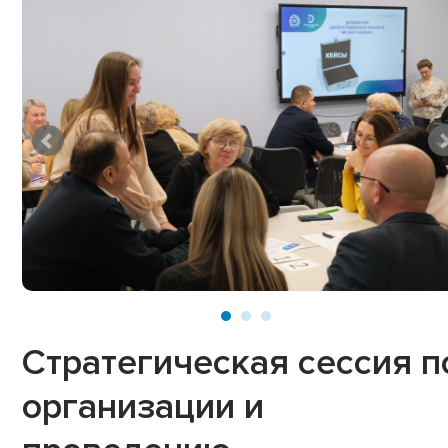
Стратегическая сессия п
организации и